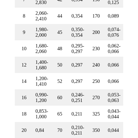
2,830
0,125
2,060-
8
44
0,354
170
0,089
2,410
1,980-
0,350-
0,074-
9
45
200
2,000
0,354
0,076
1,680-
0,295-
0,062-
10
48
230
2,060
0,297
0,066
1,400-
12
50
0,297
240
0,066
1,680
1,200-
14
52
0,297
250
0,066
1,410
0,990-
0,246-
0,053-
16
60
270
1,200
0,251
0,063
0,853-
0,043-
18
65
0,211
325
1,000
0,044
0,210-
20
0,84
70
350
0,044
0,211