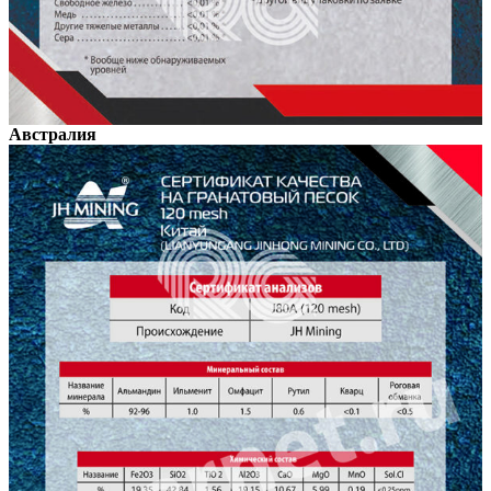
Австралия