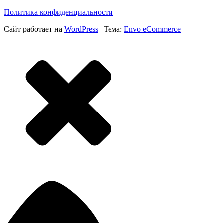
Политика конфиденциальности
Сайт работает на
WordPress
|
Тема:
Envo eCommerce