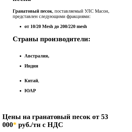
Гранатовый песок
, поставляемый УЛС Масон,
представлен следующими фракциями:
от 10/20 Mesh до 200/220 mesh
Страны производители:
Австралия,
Индия
Китай
,
ЮАР
Цены на гранатовый песок от 53
000
*
руб./тн с НДС