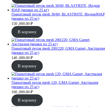
Гранатовый песок mesh 30/60, BLASTRITE, Индия/ЮАР
(мешки по 25 кг)
150 ,000.00
₽
В корзину
Гранатовый песок mesh 200/220, GMA Garnet, Австралия
(мешки по 25 кг)
140 ,000.00
₽
В корзину
Гранатовый песок mesh 120, GMA Garnet, Австралия
(мешки по 25 кг)
160 ,000.00
₽
В корзину