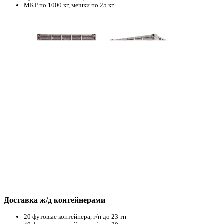
МКР по 1000 кг, мешки по 25 кг
Доставка ж/д контейнерами
20 футовые контейнера, г/п до 23 тн