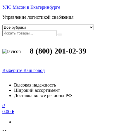
УЛС Масон в Екатеринбурге
Управление логистикой снабжения
8 (800) 201-02-39
Выберите Ваш город
Высокая надежность
Широкий ассортимент
Доставка во все регионы РФ
0
0.00 ₽