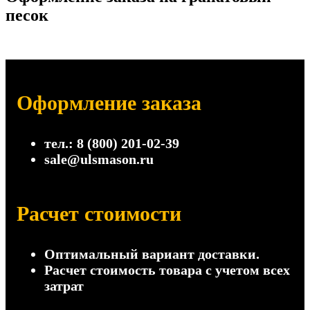
песок
Оформление заказа
тел.: 8 (800) 201-02-39
sale@ulsmason.ru
Расчет стоимости
Оптимальный вариант доставки.
Расчет стоимость товара с учетом всех
затрат