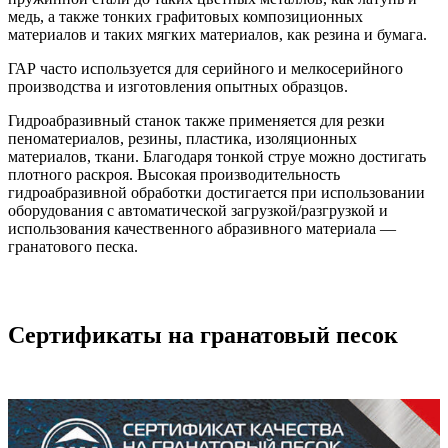
медь, а также тонких графитовых композиционных
материалов и таких мягких материалов, как резина и бумага.
ГАР часто используется для серийного и мелкосерийного
производства и изготовления опытных образцов.
Гидроабразивный станок также применяется для резки
пеноматериалов, резины, пластика, изоляционных
материалов, ткани. Благодаря тонкой струе можно достигать
плотного раскроя. Высокая производительность
гидроабразивной обработки достигается при использовании
оборудования с автоматической загрузкой/разгрузкой и
использования качественного абразивного материала —
гранатового песка.
Сертификаты на гранатовый песок