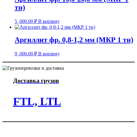
тн)
5 ,000.00
₽
В корзину
Аргиллит фр. 0,8-1,2 мм (МКР 1 тн)
9 ,000.00
₽
В корзину
Доставка грузов
FTL, LTL