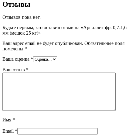
Отзывы
Отзывов пока нет.
Будьте первым, кто оставил отзыв на «Аргиллит фр. 0,7-1,6
мм (мешок 25 кг)»
Ваш адрес email не будет опубликован.
Обязательные поля
помечены
*
Ваша оценка
*
Ваш отзыв
*
Имя
*
Email
*