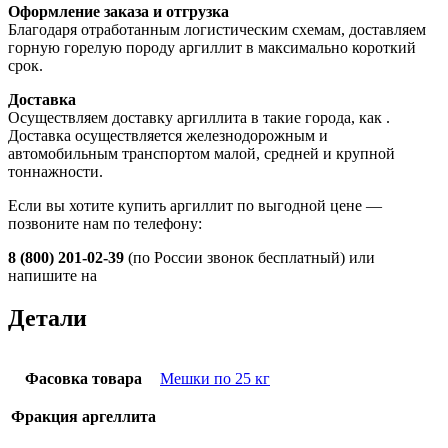
Оформление заказа и отгрузка
Благодаря отработанным логистическим схемам, доставляем
горную горелую породу аргиллит в максимально короткий
срок.
Доставка
Осуществляем доставку аргиллита в такие города, как
.
Доставка осуществляется железнодорожным и
автомобильным транспортом малой, средней и крупной
тоннажности.
Если вы хотите купить аргиллит по выгодной цене —
позвоните нам по телефону:
8 (800) 201-02-39
(по России звонок бесплатный) или
напишите на
Детали
Фасовка товара
Мешки по 25 кг
Фракция аргеллита