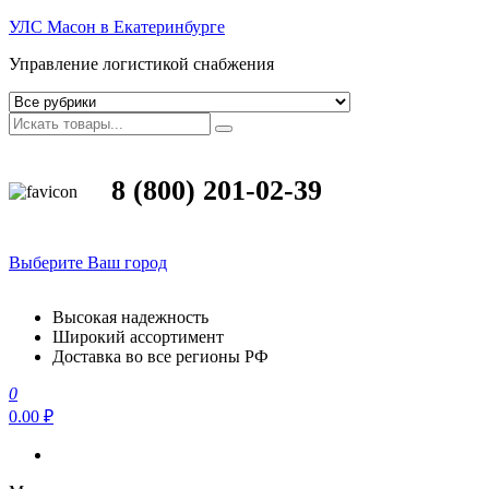
УЛС Масон в Екатеринбурге
Управление логистикой снабжения
8 (800) 201-02-39
Выберите Ваш город
Высокая надежность
Широкий ассортимент
Доставка во все регионы РФ
0
0.00 ₽