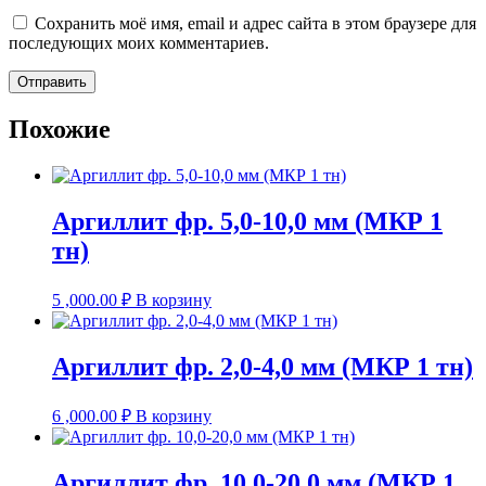
Сохранить моё имя, email и адрес сайта в этом браузере для
последующих моих комментариев.
Похожие
Аргиллит фр. 5,0-10,0 мм (МКР 1
тн)
5 ,000.00
₽
В корзину
Аргиллит фр. 2,0-4,0 мм (МКР 1 тн)
6 ,000.00
₽
В корзину
Аргиллит фр. 10,0-20,0 мм (МКР 1