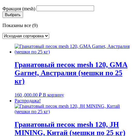
Фракция (mesh)
Выбрать
Показаны все (9)
Гранатовый песок mesh 120, GMA
Garnet, Австралия (мешки по 25
кг)
160 ,000.00
₽
В корзину
Распродажа!
Гранатовый песок mesh 120, JH
MINING, Китай (мешки по 25 кг)