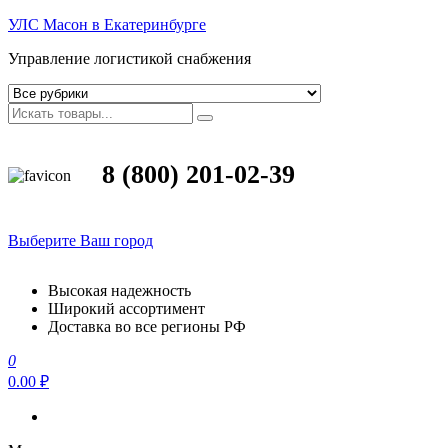
УЛС Масон в Екатеринбурге
Управление логистикой снабжения
8 (800) 201-02-39
Выберите Ваш город
Высокая надежность
Широкий ассортимент
Доставка во все регионы РФ
0
0.00 ₽