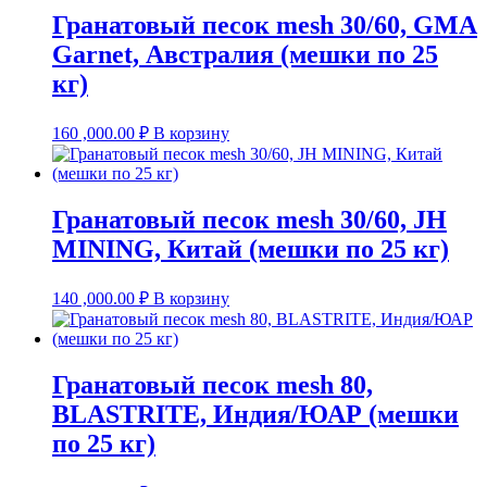
Гранатовый песок mesh 30/60, GMA
Garnet, Австралия (мешки по 25
кг)
160 ,000.00
₽
В корзину
Гранатовый песок mesh 30/60, JH
MINING, Китай (мешки по 25 кг)
140 ,000.00
₽
В корзину
Гранатовый песок mesh 80,
BLASTRITE, Индия/ЮАР (мешки
по 25 кг)