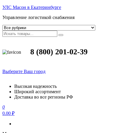
УЛС Масон в Екатеринбурге
Управление логистикой снабжения
8 (800) 201-02-39
Выберите Ваш город
Высокая надежность
Широкий ассортимент
Доставка во все регионы РФ
0
0.00 ₽