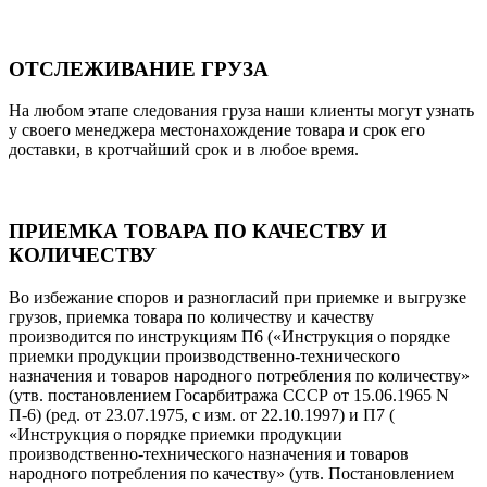
ОТСЛЕЖИВАНИЕ ГРУЗА
На любом этапе следования груза наши клиенты могут узнать
у своего менеджера местонахождение товара и срок его
доставки, в кротчайший срок и в любое время.
ПРИЕМКА ТОВАРА ПО КАЧЕСТВУ И
КОЛИЧЕСТВУ
Во избежание споров и разногласий при приемке и выгрузке
грузов, приемка товара по количеству и качеству
производится по инструкциям П6 («Инструкция о порядке
приемки продукции производственно-технического
назначения и товаров народного потребления по количеству»
(утв. постановлением Госарбитража СССР от 15.06.1965 N
П-6) (ред. от 23.07.1975, с изм. от 22.10.1997) и П7 (
«Инструкция о порядке приемки продукции
производственно-технического назначения и товаров
народного потребления по качеству» (утв. Постановлением