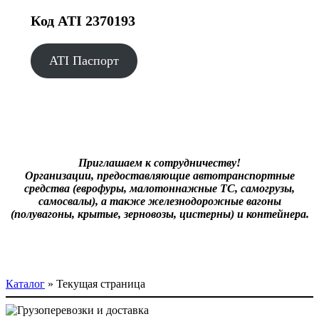
Код ATI 2370193
ATI Паспорт
Приглашаем к сотрудничеству!
Организации, предоставляющие автотранспортные
средства (еврофуры, малотоннажные ТС, самогрузы,
самосвалы), а также железнодорожные вагоны
(полувагоны, крытые, зерновозы, цистерны) и контейнера.
Каталог
»
Текущая страница