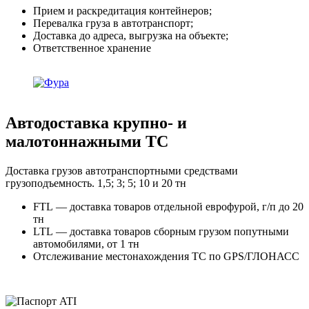
Прием и раскредитация контейнеров;
Перевалка груза в автотранспорт;
Доставка до адреса, выгрузка на объекте;
Ответственное хранение
Автодоставка крупно- и
малотоннажными ТС
Доставка грузов автотранспортными средствами
грузоподъемность. 1,5; 3; 5; 10 и 20 тн
FTL — доставка товаров отдельной еврофурой, г/п до 20
тн
LTL — доставка товаров сборным грузом попутными
автомобилями, от 1 тн
Отслеживание местонахождения ТС по GPS/ГЛОНАСС