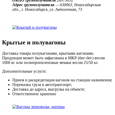
ОКПО грузополучателя
28973052
Адрес грузополучателя
— 630063, Новосибирская
обл., г. Новосибирск, ул. Автогенная, 73
Крытые и полувагоны
Доставка товара полувагонами, крытыми вагонами.
Продукция может быть зафасована в МКР (биг-бег) весом
1000 кг или полипропиленовые мешки весом 25/50 кг.
Дополнительные услуги:
Прием и раскредитация вагонов на станции назначения;
Перевалка груза в автотранспорт;
Доставка до адреса, выгрузка на объекте;
Ответственное хранение