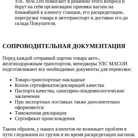
УЛС МАСОН помогают в решении этого вопроса и
берут на себя организацию приемки вагона на
ближайшей к клиенту станции, его раскредитации,
перегрузки товара в автотранспорт и доставки его до
склада Покупателя.
СОПРОВОДИТЕЛЬНАЯ ДОКУМЕНТАЦИЯ
Перед каждой отправкой партии товара авто-,
железнодорожным транспортом, менеджеры УЛС МАСОН
подготавливают все необходимые документы для перевозки:
Товаро-транспортные накладные
Копии сертификатов/деклараций качества
Паспорта качества, санитарно-эпидемиологические
заключения
При экспортных поставках также дополнительно
оформляются:
Таможенная декларация
Сертификат происхождения
Таким образом, у наших клиентов не возникает проблем в
пути следования их грузов и во время раскредитации вагонов.